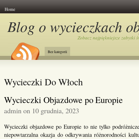
Home
Blog o wycieczkach o
Zobacz najpiękniejsze zabytki ś
Bez kategorii
Wycieczki Do Włoch
Wycieczki Objazdowe po Europie
admin on 10 grudnia, 2023
Wycieczki objazdowe po Europie to nie tylko podróżnicze
niepowtarzalna okazja do odkrywania różnorodności kultur