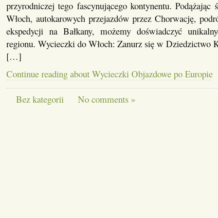
przyrodniczej tego fascynującego kontynentu. Podążając 
Włoch, autokarowych przejazdów przez Chorwację, podró
ekspedycji na Bałkany, możemy doświadczyć unikalny
regionu. Wycieczki do Włoch: Zanurz się w Dziedzictwo K
[…]
Continue reading about Wycieczki Objazdowe po Europie
Bez kategorii
No comments »