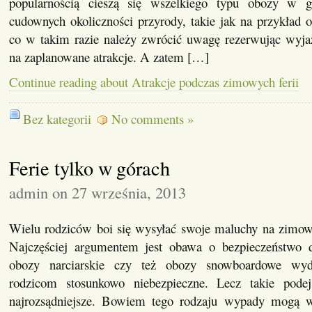
popularnością cieszą się wszelkiego typu obozy w g
cudownych okoliczności przyrody, takie jak na przykład o
co w takim razie należy zwrócić uwagę rezerwując wyja
na zaplanowane atrakcje. A zatem […]
Continue reading about Atrakcje podczas zimowych ferii
Bez kategorii
No comments »
Ferie tylko w górach
admin on 27 września, 2013
Wielu rodziców boi się wysyłać swoje maluchy na zimow
Najczęściej argumentem jest obawa o bezpieczeństwo
obozy narciarskie czy też obozy snowboardowe wyd
rodzicom stosunkowo niebezpieczne. Lecz takie podej
najrozsądniejsze. Bowiem tego rodzaju wypady mogą w