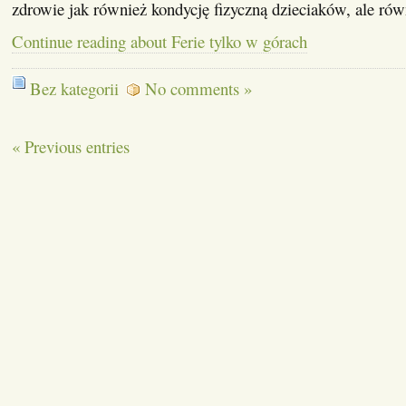
zdrowie jak również kondycję fizyczną dzieciaków, ale ró
Continue reading about Ferie tylko w górach
Bez kategorii
No comments »
« Previous entries