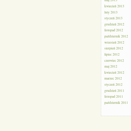
maj 2013
kwiecień 2013
luty 2013
styczeń 2013
grudzień 2012
listopad 2012
październik 2012
wrzesień 2012
sierpień 2012
lipiec 2012
czerwiec 2012
maj 2012
kwiecień 2012
marzec 2012
styczeń 2012
grudzień 2011
listopad 2011
październik 2011