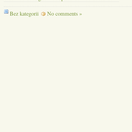
Bez kategorii
No comments »