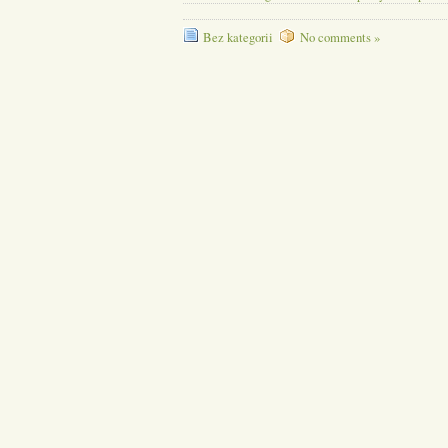
Bez kategorii
No comments »