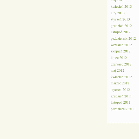
maj 2013
kwiecień 2013
luty 2013
styczeń 2013
grudzień 2012
listopad 2012
październik 2012
wrzesień 2012
sierpień 2012
lipiec 2012
czerwiec 2012
maj 2012
kwiecień 2012
marzec 2012
styczeń 2012
grudzień 2011
listopad 2011
październik 2011