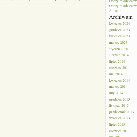
Obozy młodzieżow
Obozy młodzieżowe 
Almatur
Archiwum
kwiecień 2024
grudzień 2023
kwiecień 2023
marzec 2023
styczeń 2020
sierpień 2014
lipiec 2014
czerwiec 2014
maj 2014
kwiecień 2014
marzec 2014
luty 2014
grudzień 2013
listopad 2013
październik 2013
wrzesień 2013
lipiec 2013
czerwiec 2013