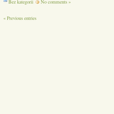
Bez kategorii
No comments »
« Previous entries