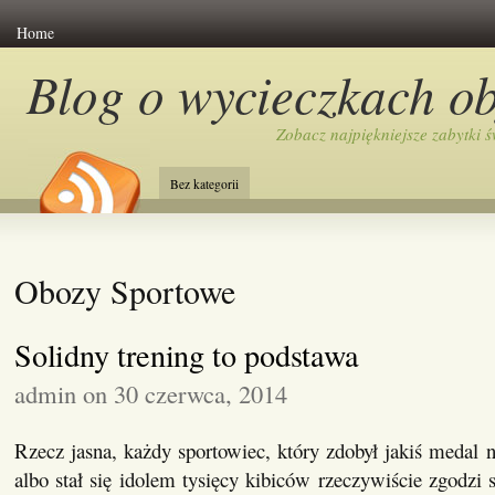
Home
Blog o wycieczkach o
Zobacz najpiękniejsze zabytki ś
Bez kategorii
Obozy Sportowe
Solidny trening to podstawa
admin on 30 czerwca, 2014
Rzecz jasna, każdy sportowiec, który zdobył jakiś medal 
albo stał się idolem tysięcy kibiców rzeczywiście zgodzi 