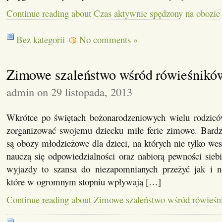
Continue reading about Czas aktywnie spędzony na obozie
Bez kategorii
No comments »
Zimowe szaleństwo wśród rówieśnikó
admin on 29 listopada, 2013
Wkrótce po świętach bożonarodzeniowych wielu rodziców
zorganizować swojemu dziecku miłe ferie zimowe. Bar
są obozy młodzieżowe dla dzieci, na których nie tylko wes
nauczą się odpowiedzialności oraz nabiorą pewności sieb
wyjazdy to szansa do niezapomnianych przeżyć jak i 
które w ogromnym stopniu wpływają […]
Continue reading about Zimowe szaleństwo wśród rówieś