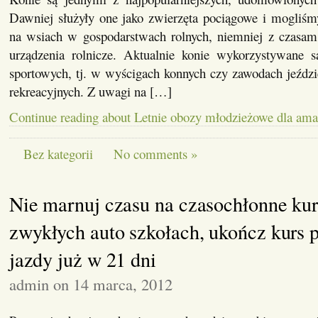
Dawniej służyły one jako zwierzęta pociągowe i mogliśm
na wsiach w gospodarstwach rolnych, niemniej z czasam 
urządzenia rolnicze. Aktualnie konie wykorzystywane 
sportowych, tj. w wyścigach konnych czy zawodach jeździ
rekreacyjnych. Z uwagi na […]
Continue reading about Letnie obozy młodzieżowe dla ama
Bez kategorii
No comments »
Nie marnuj czasu na czasochłonne ku
zwykłych auto szkołach, ukończ kurs 
jazdy już w 21 dni
admin on 14 marca, 2012