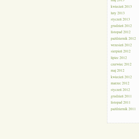
maj 2013
kwiecień 2013
luty 2013
styczeń 2013
grudzień 2012
listopad 2012
październik 2012
wrzesień 2012
sierpień 2012
lipiec 2012
czerwiec 2012
maj 2012
kwiecień 2012
marzec 2012
styczeń 2012
grudzień 2011
listopad 2011
październik 2011