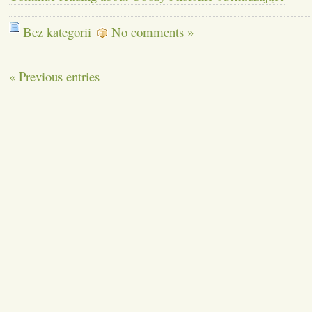
Bez kategorii
No comments »
« Previous entries