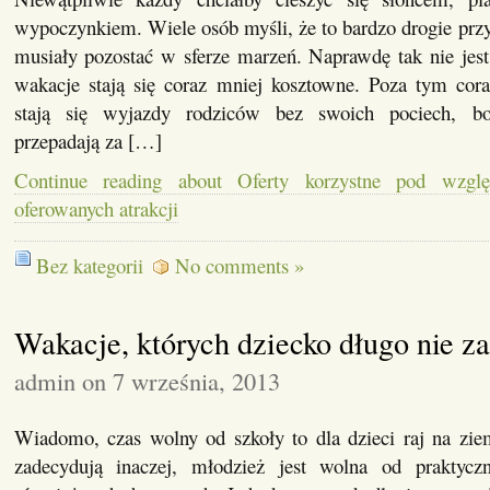
wypoczynkiem. Wiele osób myśli, że to bardzo drogie przy
musiały pozostać w sferze marzeń. Naprawdę tak nie jest
wakacje stają się coraz mniej kosztowne. Poza tym cora
stają się wyjazdy rodziców bez swoich pociech, 
przepadają za […]
Continue reading about Oferty korzystne pod wzg
oferowanych atrakcji
Bez kategorii
No comments »
Wakacje, których dziecko długo nie z
admin on 7 września, 2013
Wiadomo, czas wolny od szkoły to dla dzieci raj na ziem
zadecydują inaczej, młodzież jest wolna od praktyczn