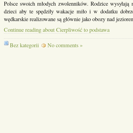
Polsce swoich młodych zwolenników. Rodzice wysyłają n
dzieci aby te spędziły wakacje miło i w dodatku dobrz
wędkarskie realizowane są głównie jako obozy nad jezior
Continue reading about Cierpliwość to podstawa
Bez kategorii
No comments »